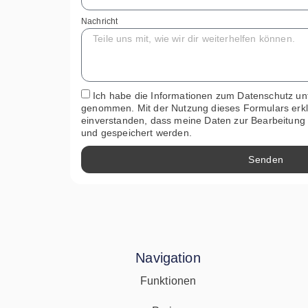
Nachricht
Ich habe die Informationen zum Datenschutz un
genommen. Mit der Nutzung dieses Formulars erkl
einverstanden, dass meine Daten zur Bearbeitung
und gespeichert werden.
Senden
Navigation
Funktionen