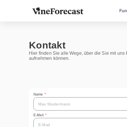
Fun
Kontakt
Hier finden Sie alle Wege, über die Sie mit uns
aufnehmen können.
Name
E-Mail