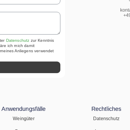
kont
+49
ter
Datenschutz
zur Kenntnis
äre ich mich damit
 meines Anliegens verwendet
Anwendungsfälle
Rechtliches
Weingüter
Datenschutz