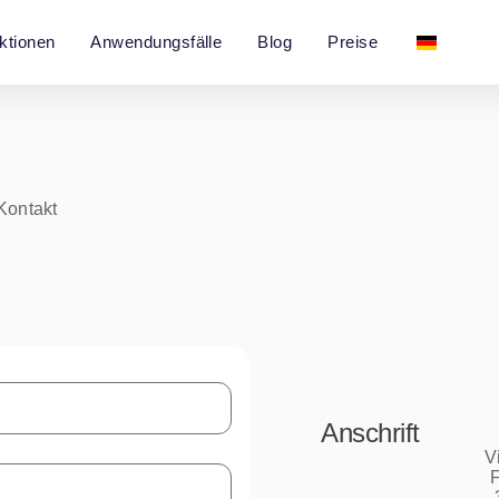
ktionen
Anwendungsfälle
Blog
Preise
 Kontakt
Anschrift
V
F