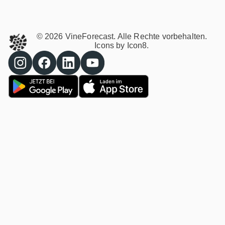
© 2026 VineForecast. Alle Rechte vorbehalten.
Icons by
Icon8.