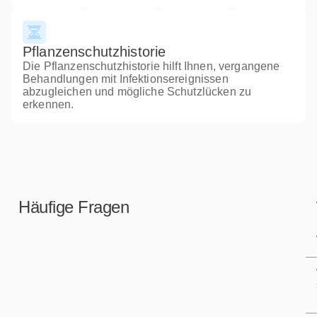
Pflanzenschutzhistorie
Die Pflanzenschutzhistorie hilft Ihnen, vergangene
Behandlungen mit Infektionsereignissen
abzugleichen und mögliche Schutzlücken zu
erkennen.
Häufige Fragen