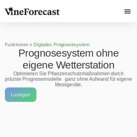
Funktionen
»
Digitales Prognosesystem
Prognosesystem ohne
eigene Wetterstation
Optimieren Sie Pflanzenschutzmaßnahmen durch
präzise Prognosemodelle ganz ohne Aufwand für eigene
Messgeräte.
Loslegen