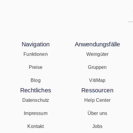
Navigation
Anwendungsfälle
Funktionen
Weingüter
Preise
Gruppen
Blog
VitiMap
Rechtliches
Ressourcen
Datenschutz
Help Center
Impressum
Über uns
Kontakt
Jobs