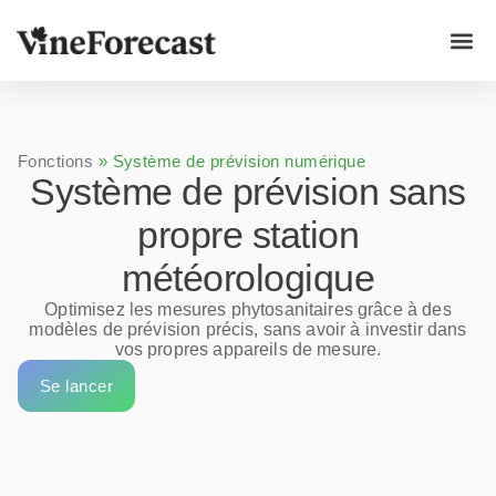
Cas d'u
Fonctions
»
Système de prévision numérique
Système de prévision sans
propre station
météorologique
Optimisez les mesures phytosanitaires grâce à des
modèles de prévision précis, sans avoir à investir dans
vos propres appareils de mesure.
Se lancer