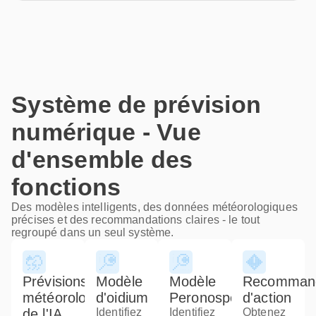
Système de prévision
numérique - Vue
d'ensemble des
fonctions
Des modèles intelligents, des données météorologiques
précises et des recommandations claires - le tout
regroupé dans un seul système.
Prévisions
Modèle
Modèle
Recommand
météorologiques
d'oidium
Peronospora
d'action
de l'IA
Identifiez
Identifiez
Obtenez