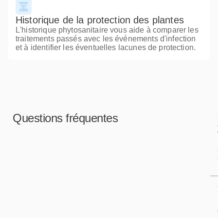
Historique de la protection des plantes
L'historique phytosanitaire vous aide à comparer les
traitements passés avec les événements d'infection
et à identifier les éventuelles lacunes de protection.
Questions fréquentes