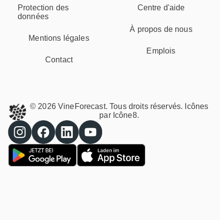
Protection des
Centre d'aide
données
À propos de nous
Mentions légales
Emplois
Contact
© 2026 VineForecast. Tous droits réservés. Icônes
par
Icône8.