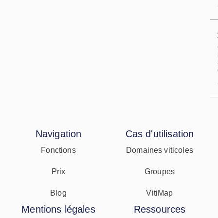
Navigation
Cas d'utilisation
Fonctions
Domaines viticoles
Prix
Groupes
Blog
VitiMap
Mentions légales
Ressources