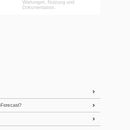
Wartungen, Nutzung und
Dokumentation.
eForecast?