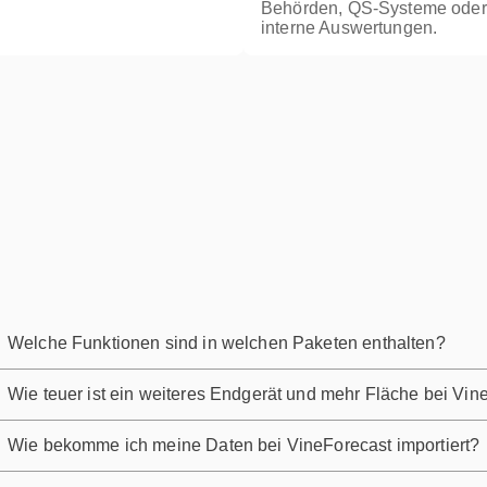
Behörden, QS-Systeme oder
interne Auswertungen.
Welche Funktionen sind in welchen Paketen enthalten?
Wie teuer ist ein weiteres Endgerät und mehr Fläche bei Vin
Wie bekomme ich meine Daten bei VineForecast importiert?