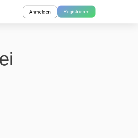
Registrieren
Anmelden
ei