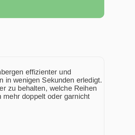
nbergen effizienter und
n in wenigen Sekunden erledigt.
ber zu behalten, welche Reihen
 mehr doppelt oder garnicht