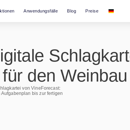
ktionen
Anwendungsfälle
Blog
Preise
igitale Schlagkart
für den Weinbau
Schlagkartei von VineForecast:
 Aufgabenplan bis zur fertigen