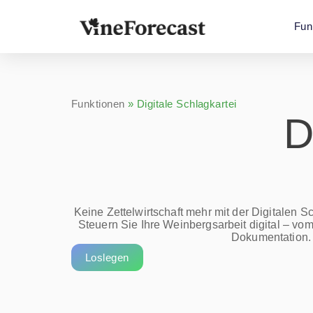
Fun
Funktionen
»
Digitale Schlagkartei
D
Keine Zettelwirtschaft mehr mit der Digitalen 
Steuern Sie Ihre Weinbergsarbeit digital – vom
Dokumentation.
Loslegen