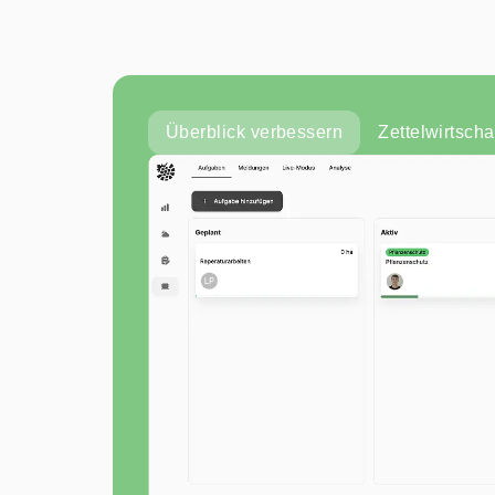
Überblick verbessern
Zettelwirtscha