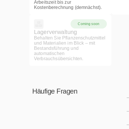
Arbeitszeit bis zur
Kostenberechnung (demnächst).
Coming soon
Lagerverwaltung
Behalten Sie Pflanzenschutzmittel
und Materialien im Blick – mit
Bestandsführung und
automatischen
Verbrauchsübersichten.
Häufige Fragen