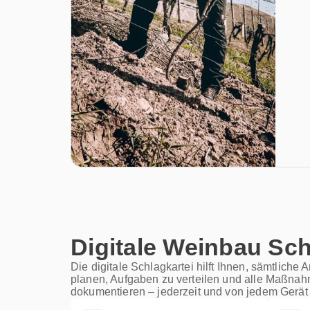
Digitale Weinbau Sch
Die digitale Schlagkartei hilft Ihnen, sämtliche
planen, Aufgaben zu verteilen und alle Maßna
dokumentieren – jederzeit und von jedem Gerät