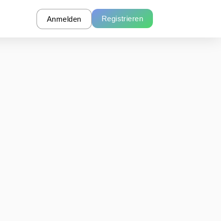
Registrieren
Anmelden