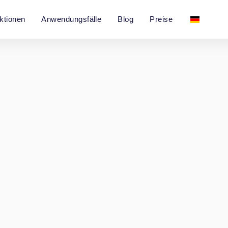
ktionen
Anwendungsfälle
Blog
Preise