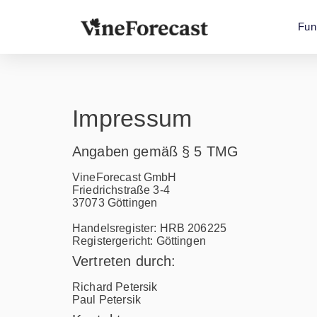
Fun
Impressum
Angaben gemäß § 5 TMG
VineForecast GmbH
Friedrichstraße 3-4
37073 Göttingen
Handelsregister: HRB 206225
Registergericht: Göttingen
Vertreten durch:
Richard Petersik
Paul Petersik