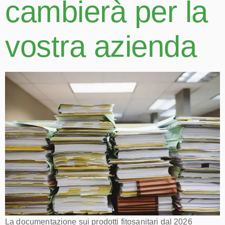
cambierà per la
vostra azienda
La documentazione sui prodotti fitosanitari dal 2026