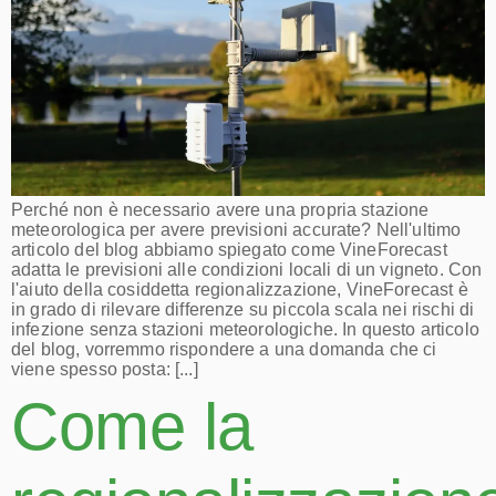
Perché non è necessario avere una propria stazione
meteorologica per avere previsioni accurate? Nell'ultimo
articolo del blog abbiamo spiegato come VineForecast
adatta le previsioni alle condizioni locali di un vigneto. Con
l'aiuto della cosiddetta regionalizzazione, VineForecast è
in grado di rilevare differenze su piccola scala nei rischi di
infezione senza stazioni meteorologiche. In questo articolo
del blog, vorremmo rispondere a una domanda che ci
viene spesso posta: [...]
Come la