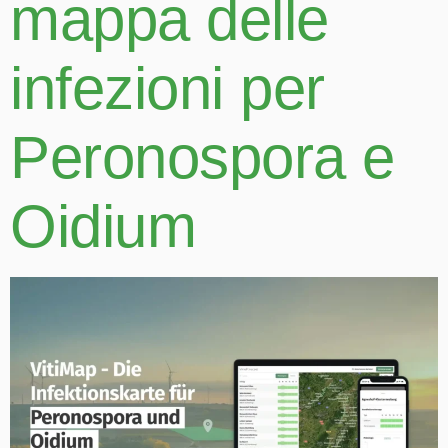
mappa delle
infezioni per
Peronospora e
Oidium