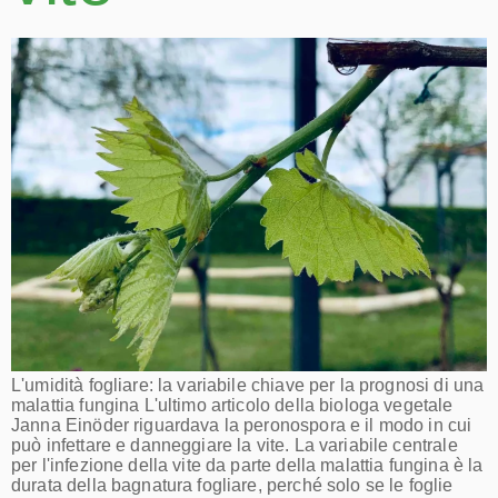
L'umidità fogliare: la variabile chiave per la prognosi di una
malattia fungina L'ultimo articolo della biologa vegetale
Janna Einöder riguardava la peronospora e il modo in cui
può infettare e danneggiare la vite. La variabile centrale
per l'infezione della vite da parte della malattia fungina è la
durata della bagnatura fogliare, perché solo se le foglie