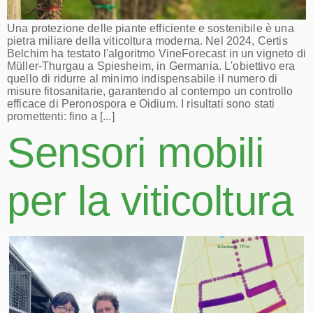
Una protezione delle piante efficiente e sostenibile è una
pietra miliare della viticoltura moderna. Nel 2024, Certis
Belchim ha testato l'algoritmo VineForecast in un vigneto di
Müller-Thurgau a Spiesheim, in Germania. L'obiettivo era
quello di ridurre al minimo indispensabile il numero di
misure fitosanitarie, garantendo al contempo un controllo
efficace di Peronospora e Oidium. I risultati sono stati
promettenti: fino a [...]
Sensori mobili
per la viticoltura