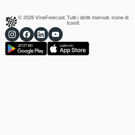
© 2026 VineForecast. Tutti i diritti riservati. Icone di
Icon8.