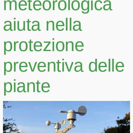
meteorologica
aiuta nella
protezione
preventiva delle
piante