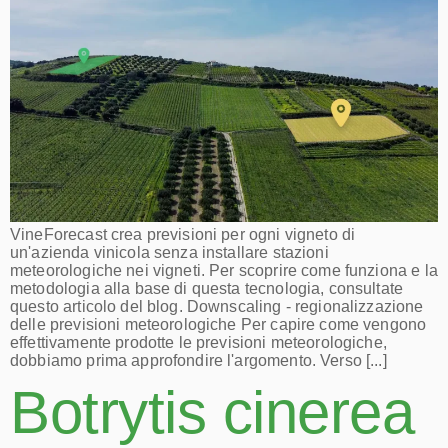
VineForecast crea previsioni per ogni vigneto di
un'azienda vinicola senza installare stazioni
meteorologiche nei vigneti. Per scoprire come funziona e la
metodologia alla base di questa tecnologia, consultate
questo articolo del blog. Downscaling - regionalizzazione
delle previsioni meteorologiche Per capire come vengono
effettivamente prodotte le previsioni meteorologiche,
dobbiamo prima approfondire l'argomento. Verso [...]
Botrytis cinerea