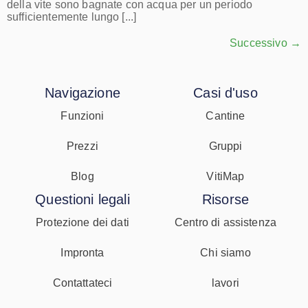
della vite sono bagnate con acqua per un periodo
sufficientemente lungo [...]
Successivo
→
Navigazione
Casi d'uso
Funzioni
Cantine
Prezzi
Gruppi
Blog
VitiMap
Questioni legali
Risorse
Protezione dei dati
Centro di assistenza
Impronta
Chi siamo
Contattateci
lavori