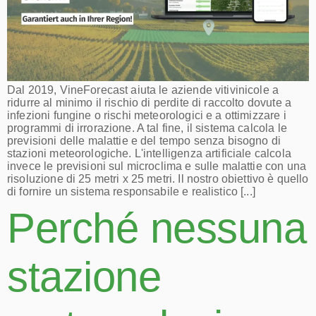
Dal 2019, VineForecast aiuta le aziende vitivinicole a
ridurre al minimo il rischio di perdite di raccolto dovute a
infezioni fungine o rischi meteorologici e a ottimizzare i
programmi di irrorazione. A tal fine, il sistema calcola le
previsioni delle malattie e del tempo senza bisogno di
stazioni meteorologiche. L'intelligenza artificiale calcola
invece le previsioni sul microclima e sulle malattie con una
risoluzione di 25 metri x 25 metri. Il nostro obiettivo è quello
di fornire un sistema responsabile e realistico [...]
Perché nessuna
stazione