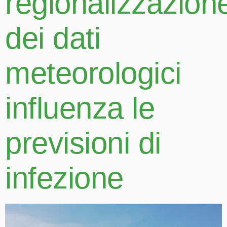
regionalizzazion
dei dati
meteorologici
influenza le
previsioni di
infezione