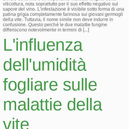
viticoltura, nota soprattutto per il suo effetto negativo sul
sapore del vino. L'infestazione è visibile sotto forma di una
patina grigia completamente farinosa sui giovani germogli
della vite. Tuttavia, il nome simile non deve indurre in
confusione. Questo perché le due malattie fungine
differiscono notevolmente in termini di [...]
L'influenza
dell'umidità
fogliare sulle
malattie della
vite