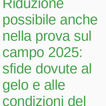
Riduzione
possibile anche
nella prova sul
campo 2025:
sfide dovute al
gelo e alle
condizioni del