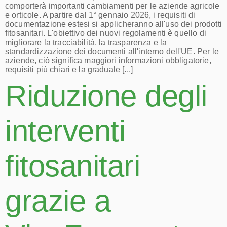
comporterà importanti cambiamenti per le aziende agricole
e orticole. A partire dal 1° gennaio 2026, i requisiti di
documentazione estesi si applicheranno all'uso dei prodotti
fitosanitari. L'obiettivo dei nuovi regolamenti è quello di
migliorare la tracciabilità, la trasparenza e la
standardizzazione dei documenti all'interno dell'UE. Per le
aziende, ciò significa maggiori informazioni obbligatorie,
requisiti più chiari e la graduale [...]
Riduzione degli
interventi
fitosanitari
grazie a