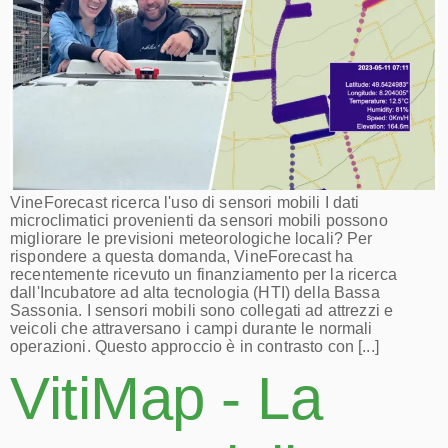
VineForecast ricerca l'uso di sensori mobili I dati
microclimatici provenienti da sensori mobili possono
migliorare le previsioni meteorologiche locali? Per
rispondere a questa domanda, VineForecast ha
recentemente ricevuto un finanziamento per la ricerca
dall'Incubatore ad alta tecnologia (HTI) della Bassa
Sassonia. I sensori mobili sono collegati ad attrezzi e
veicoli che attraversano i campi durante le normali
operazioni. Questo approccio è in contrasto con [...]
VitiMap - La