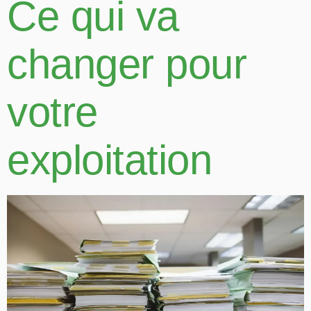
Ce qui va
changer pour
votre
exploitation