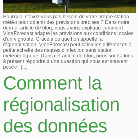
Pourquoi n'avez-vous pas besoin de votre propre station
météo pour obtenir des prévisions précises ? Dans notre
dernier article de blog, nous avons expliqué comment
VineForecast adapte les prévisions aux conditions locales
d'un vignoble. Grâce à ce que l'on appelle la
régionalisation, VineForecast peut saisir les différences à
petite échelle des risques d'infection sans station
météorologique. Dans cet article de blog, nous souhaitons
à présent répondre à une question qui nous est souvent
posée : [...]
Comment la
régionalisation
des données