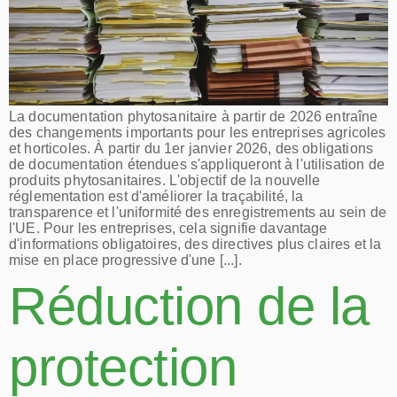
La documentation phytosanitaire à partir de 2026 entraîne
des changements importants pour les entreprises agricoles
et horticoles. À partir du 1er janvier 2026, des obligations
de documentation étendues s'appliqueront à l'utilisation de
produits phytosanitaires. L'objectif de la nouvelle
réglementation est d'améliorer la traçabilité, la
transparence et l'uniformité des enregistrements au sein de
l'UE. Pour les entreprises, cela signifie davantage
d'informations obligatoires, des directives plus claires et la
mise en place progressive d'une [...].
Réduction de la
protection