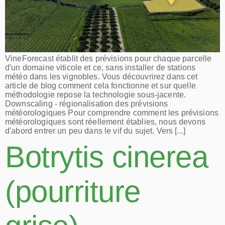
VineForecast établit des prévisions pour chaque parcelle
d'un domaine viticole et ce, sans installer de stations
météo dans les vignobles. Vous découvrirez dans cet
article de blog comment cela fonctionne et sur quelle
méthodologie repose la technologie sous-jacente.
Downscaling - régionalisation des prévisions
météorologiques Pour comprendre comment les prévisions
météorologiques sont réellement établies, nous devons
d'abord entrer un peu dans le vif du sujet. Vers [...]
Botrytis cinerea
(pourriture