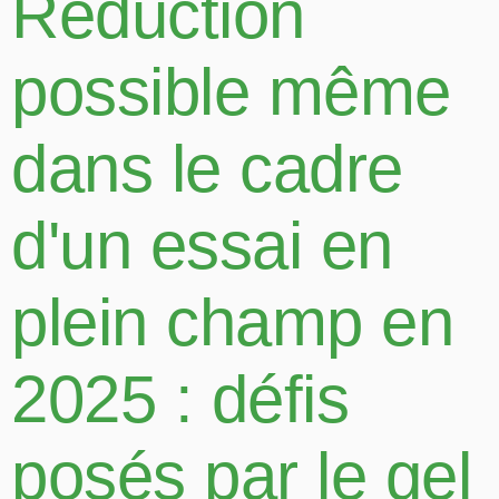
Réduction
possible même
dans le cadre
d'un essai en
plein champ en
2025 : défis
posés par le gel