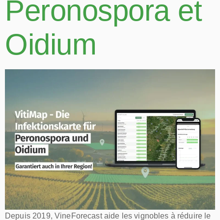
Peronospora et
Oidium
Depuis 2019, VineForecast aide les vignobles à réduire le