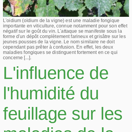
L'oidium (oïdium de la vigne) est une maladie fongique
importante en viticulture, connue notamment pour son effet
négatif sur le goût du vin. L'attaque se manifeste sous la
forme d'un dépôt complètement farineux et grisâtre sur les
jeunes pousses de la vigne. Le nom similaire ne doit
cependant pas prêter à confusion. En effet, les deux
maladies fongiques se distinguent fortement en ce qui
concerne [...].
L'influence de
l'humidité du
feuillage sur les