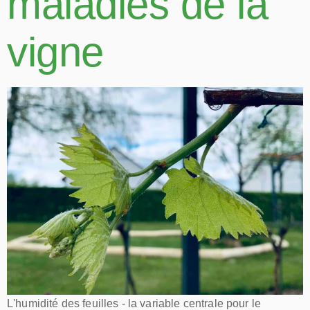
maladies de la
vigne
L'humidité des feuilles - la variable centrale pour le