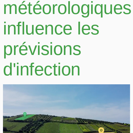
météorologiques
influence les
prévisions
d'infection