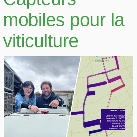
mobiles pour la
viticulture