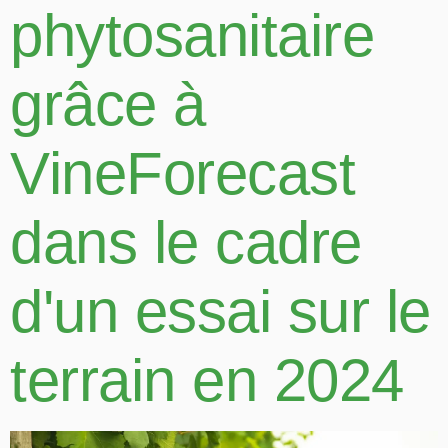
phytosanitaire
grâce à
VineForecast
dans le cadre
d'un essai sur le
terrain en 2024