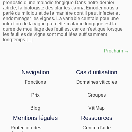
pronostic d'une maladie fongique Dans notre dernier
article, la biologiste des plantes Janna Einöder nous a
parlé du mildiou et de la manière dont il peut infecter et
endommager les vignes. La variable centrale pour une
infection de la vigne par cette maladie fongique est la
durée de mouillage des feuilles, car ce n'est que lorsque
les feuilles de vigne sont mouillées suffisamment
longtemps [...].
Prochain
→
Navigation
Cas d'utilisation
Fonctions
Domaines viticoles
Prix
Groupes
Blog
VitiMap
Mentions légales
Ressources
Protection des
Centre d'aide