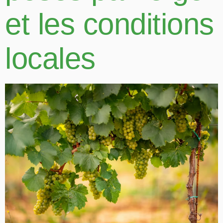
et les conditions
locales