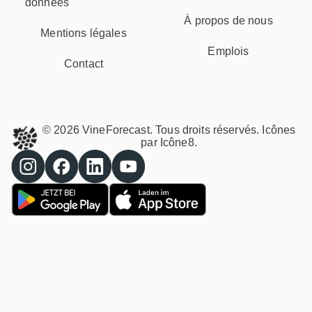
données
À propos de nous
Mentions légales
Emplois
Contact
© 2026 VineForecast. Tous droits réservés. Icônes
par
Icône8.