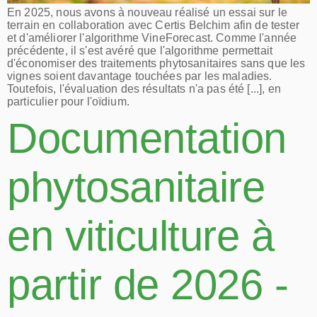
En 2025, nous avons à nouveau réalisé un essai sur le
terrain en collaboration avec Certis Belchim afin de tester
et d'améliorer l'algorithme VineForecast. Comme l'année
précédente, il s'est avéré que l'algorithme permettait
d'économiser des traitements phytosanitaires sans que les
vignes soient davantage touchées par les maladies.
Toutefois, l'évaluation des résultats n'a pas été [...], en
particulier pour l'oïdium.
Documentation
phytosanitaire
en viticulture à
partir de 2026 -