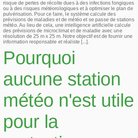
risque de pertes de récolte dues à des infections fongiques
ou à des risques météorologiques et à optimiser le plan de
pulvérisation. Pour ce faire, le système calcule des
prévisions de maladies et de météo et se passe de stations
météo. Au lieu de cela, une intelligence artificielle calcule
des prévisions de microclimat et de maladie avec une
résolution de 25 m x 25 m. Notre objectif est de fournir une
information responsable et réaliste [...].
Pourquoi
aucune station
météo n'est utile
pour la