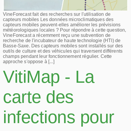
VineForecast fait des recherches sur l'utilisation de
capteurs mobiles Les données microclimatiques des
capteurs mobiles peuvent-elles améliorer les prévisions
météorologiques locales ? Pour répondre à cette question,
VineForecast a récemment reçu une subvention de
recherche de l'incubateur de haute technologie (HTI) de
Basse-Saxe. Des capteurs mobiles sont installés sur des
outils de culture et des véhicules qui traversent différents
champs pendant leur fonctionnement régulier. Cette
approche s'oppose à [...]
VitiMap - La
carte des
infections pour