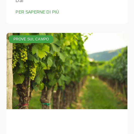
Dal
PER SAPERNE DI PIÙ
PROVE SUL CAMPO