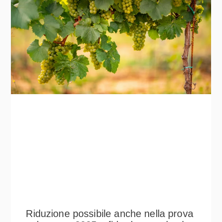
Riduzione possibile anche nella prova