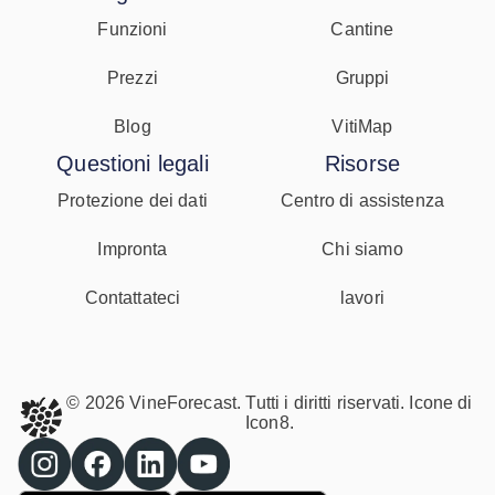
Funzioni
Cantine
Prezzi
Gruppi
Blog
VitiMap
Questioni legali
Risorse
Protezione dei dati
Centro di assistenza
Impronta
Chi siamo
Contattateci
lavori
© 2026 VineForecast. Tutti i diritti riservati. Icone di
Icon8.