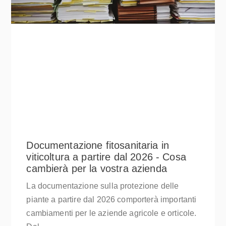
Documentazione fitosanitaria in
viticoltura a partire dal 2026 - Cosa
cambierà per la vostra azienda
La documentazione sulla protezione delle
piante a partire dal 2026 comporterà importanti
cambiamenti per le aziende agricole e orticole.