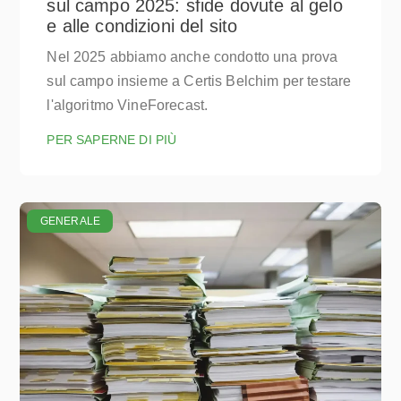
sul campo 2025: sfide dovute al gelo
e alle condizioni del sito
Nel 2025 abbiamo anche condotto una prova
sul campo insieme a Certis Belchim per testare
l'algoritmo VineForecast.
PER SAPERNE DI PIÙ
GENERALE