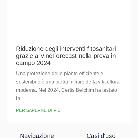
Riduzione degli interventi fitosanitari
grazie a VineForecast nella prova in
campo 2024
Una protezione delle piante efficiente e
sostenibile è una pietra miliare della viticoltura
moderna. Nel 2024, Certis Belchim ha testato
la
PER SAPERNE DI PIÙ
Navigazione
Casi d'uso