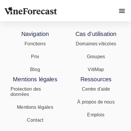
Cas d'u
Navigation
Cas d'utilisation
Fonctions
Domaines viticoles
Prix
Groupes
Blog
VitiMap
Mentions légales
Ressources
Protection des
Centre d'aide
données
À propos de nous
Mentions légales
Emplois
Contact