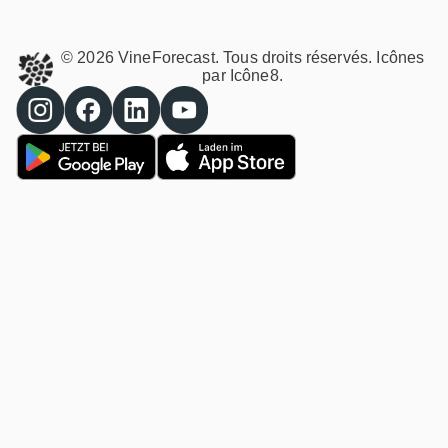
© 2026 VineForecast. Tous droits réservés. Icônes
par
Icône8.