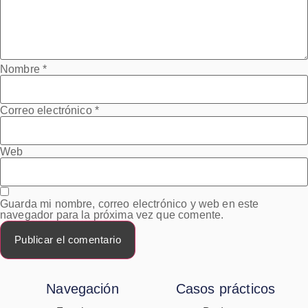
Nombre
*
Correo electrónico
*
Web
Guarda mi nombre, correo electrónico y web en este
navegador para la próxima vez que comente.
Navegación
Casos prácticos