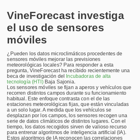
VineForecast investiga
el uso de sensores
móviles
¿Pueden los datos microclimáticos procedentes de
sensores móviles mejorar las previsiones
meteorológicas locales? Para responder a esta
pregunta, VineForecast ha recibido recientemente una
beca de investigación del
Incubadoras de alta
tecnología (HTI)
Baja Sajonia.
Los sensores móviles se fijan a aperos y vehículos que
recorren distintos campos durante su funcionamiento
habitual. Este enfoque contrasta con el de las
estaciones meteorológicas fijas, que están vinculadas
a un solo lugar. A medida que los vehículos se
desplazan por los campos, los sensores recogen una
serie de datos climáticos de distintos lugares. Con el
tiempo, los datos recogidos sirven de valioso recurso
para entrenar algoritmos de inteligencia artificial (IA).
Estos algoritmos de IA reconocen las correlaciones