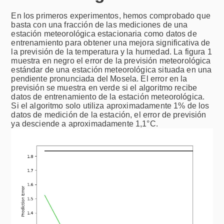
En los primeros experimentos, hemos comprobado que
basta con una fracción de las mediciones de una
estación meteorológica estacionaria como datos de
entrenamiento para obtener una mejora significativa de
la previsión de la temperatura y la humedad. La figura 1
muestra en negro el error de la previsión meteorológica
estándar de una estación meteorológica situada en una
pendiente pronunciada del Mosela. El error en la
previsión se muestra en verde si el algoritmo recibe
datos de entrenamiento de la estación meteorológica.
Si el algoritmo solo utiliza aproximadamente 1% de los
datos de medición de la estación, el error de previsión
ya desciende a aproximadamente 1,1°C.