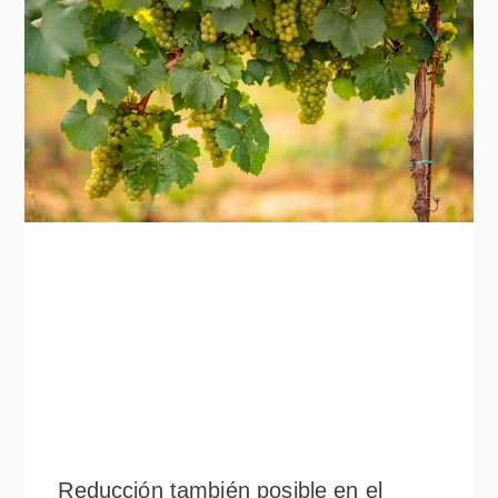
Reducción también posible en el