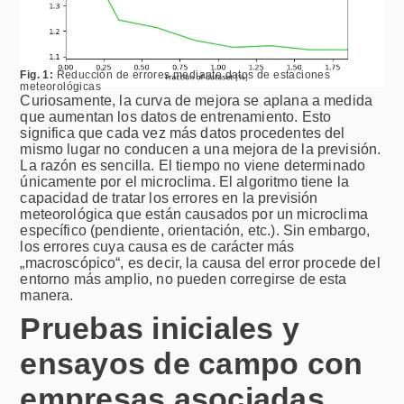
Fig. 1:
Reducción de errores mediante datos de estaciones
meteorológicas
Curiosamente, la curva de mejora se aplana a medida
que aumentan los datos de entrenamiento. Esto
significa que cada vez más datos procedentes del
mismo lugar no conducen a una mejora de la previsión.
La razón es sencilla. El tiempo no viene determinado
únicamente por el microclima. El algoritmo tiene la
capacidad de tratar los errores en la previsión
meteorológica que están causados por un microclima
específico (pendiente, orientación, etc.). Sin embargo,
los errores cuya causa es de carácter más
„macroscópico“, es decir, la causa del error procede del
entorno más amplio, no pueden corregirse de esta
manera.
Pruebas iniciales y
ensayos de campo con
empresas asociadas