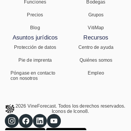
Funciones
Bodegas
Precios
Grupos
Blog
VitiMap
Asuntos jurídicos
Recursos
Protección de datos
Centro de ayuda
Pie de imprenta
Quiénes somos
Póngase en contacto
Empleo
con nosotros
2026 VineForecast. Todos los derechos reservados.
Iconos de
Icono8.