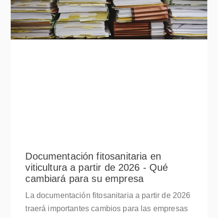
Documentación fitosanitaria en
viticultura a partir de 2026 - Qué
cambiará para su empresa
La documentación fitosanitaria a partir de 2026
traerá importantes cambios para las empresas