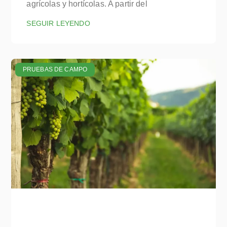
agrícolas y hortícolas. A partir del
SEGUIR LEYENDO
PRUEBAS DE CAMPO