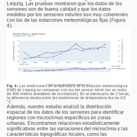
Leipzig. Las pruebas mostraron que los datos de los
sensores son de buena calidad y que los datos
medidos por los sensores móviles son muy coherentes
con los de las estaciones meteorológicas fijas (Figura
4).
Fig. 4:
Las mediciones de temperatura de la estación meteorológica
DWD de Leipzig se comparan con las del sensor móvil (en un radio
de 500 metros alrededor de la estación). En el transcurso de 2 horas,
la diferencia media entre las mediciones de temperatura fue de 0,5
°C.
Además, nuestro estudio analizó la distribución
espacial de los datos de los sensores para identificar
regiones con microclimas específicos en zonas
urbanas. Encontramos relaciones estadísticamente
significativas entre las variaciones del microclima y las
características topográficas locales, como las