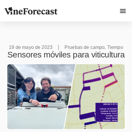
Casos p
19 de mayo de 2023
Pruebas de campo
,
Tiempo
Sensores móviles para viticultura