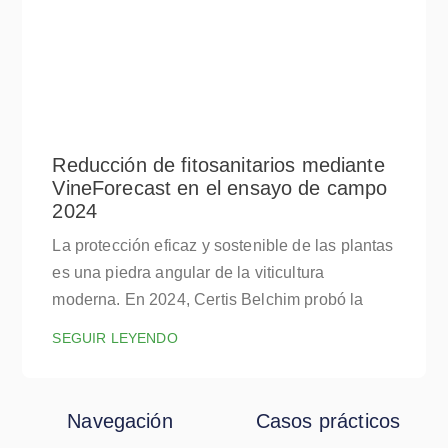
Reducción de fitosanitarios mediante
VineForecast en el ensayo de campo
2024
La protección eficaz y sostenible de las plantas
es una piedra angular de la viticultura
moderna. En 2024, Certis Belchim probó la
SEGUIR LEYENDO
Navegación
Casos prácticos