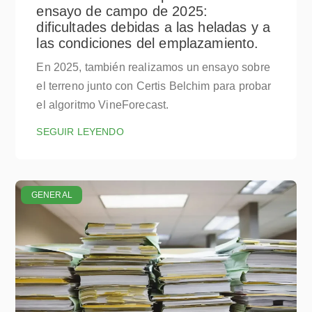
ensayo de campo de 2025:
dificultades debidas a las heladas y a
las condiciones del emplazamiento.
En 2025, también realizamos un ensayo sobre
el terreno junto con Certis Belchim para probar
el algoritmo VineForecast.
SEGUIR LEYENDO
GENERAL