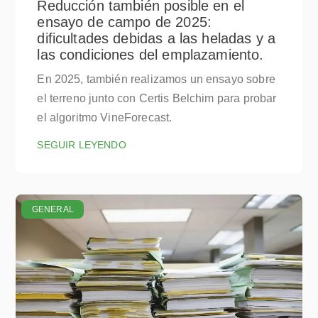
Reducción también posible en el
ensayo de campo de 2025:
dificultades debidas a las heladas y a
las condiciones del emplazamiento.
En 2025, también realizamos un ensayo sobre
el terreno junto con Certis Belchim para probar
el algoritmo VineForecast.
SEGUIR LEYENDO
GENERAL