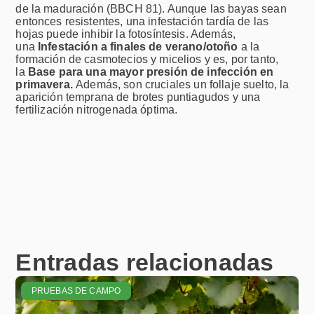
de la maduración (BBCH 81). Aunque las bayas sean
entonces resistentes, una infestación tardía de las
hojas puede inhibir la fotosíntesis. Además,
una
Infestación a finales de verano/otoño
a la
formación de casmotecios y micelios y es, por tanto,
la
Base para una mayor presión de infección en
primavera.
Además, son cruciales un follaje suelto, la
aparición temprana de brotes puntiagudos y una
fertilización nitrogenada óptima.
Entradas relacionadas
PRUEBAS DE CAMPO