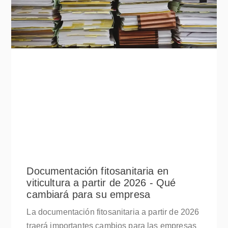
Documentación fitosanitaria en
viticultura a partir de 2026 - Qué
cambiará para su empresa
La documentación fitosanitaria a partir de 2026
traerá importantes cambios para las empresas