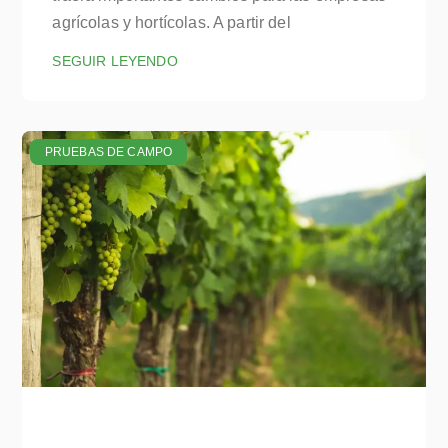
agrícolas y hortícolas. A partir del
SEGUIR LEYENDO
PRUEBAS DE CAMPO