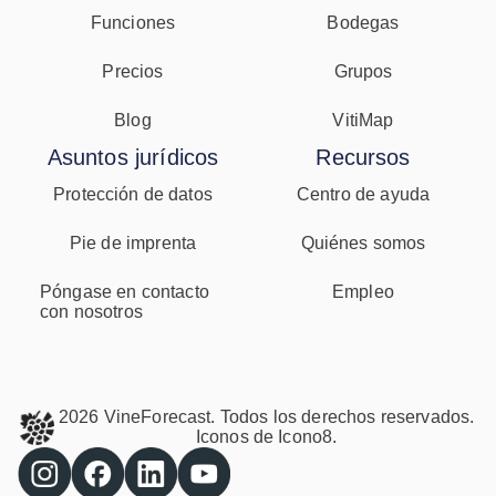
Funciones
Bodegas
Precios
Grupos
Blog
VitiMap
Asuntos jurídicos
Recursos
Protección de datos
Centro de ayuda
Pie de imprenta
Quiénes somos
Póngase en contacto
Empleo
con nosotros
2026 VineForecast. Todos los derechos reservados.
Iconos de
Icono8.