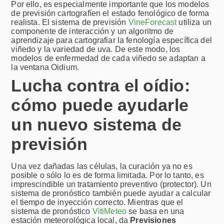
Por ello, es especialmente importante que los modelos
de previsión cartografíen el estado fenológico de forma
realista. El sistema de previsión
VineForecast
utiliza un
componente de interacción y un algoritmo de
aprendizaje para cartografiar la fenología específica del
viñedo y la variedad de uva. De este modo, los
modelos de enfermedad de cada viñedo se adaptan a
la ventana Oidium.
Lucha contra el oídio:
cómo puede ayudarle
un nuevo sistema de
previsión
Una vez dañadas las células, la curación ya no es
posible o sólo lo es de forma limitada. Por lo tanto, es
imprescindible un tratamiento preventivo (protector). Un
sistema de pronóstico también puede ayudar a calcular
el tiempo de inyección correcto. Mientras que el
sistema de pronóstico
VitiMeteo
se basa en una
estación meteorológica local, da
Previsiones