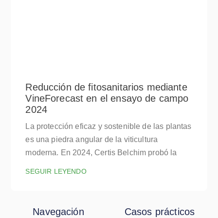
Reducción de fitosanitarios mediante
VineForecast en el ensayo de campo
2024
La protección eficaz y sostenible de las plantas
es una piedra angular de la viticultura
moderna. En 2024, Certis Belchim probó la
SEGUIR LEYENDO
Navegación
Casos prácticos